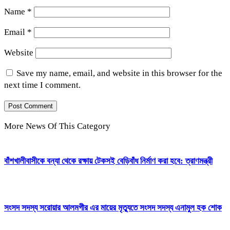
Name
*
Email
*
Website
Save my name, email, and website in this browser for the
next time I comment.
More News Of This Category
বাঁশখালীবাসীকে বন্যা থেকে রক্ষায় টেকসই বেড়িবাঁধ নির্মাণ করা হবে: ত্রাণমন্ত্রী
সংসদ সদস্য সরোয়ার আলমগীর এর মায়ের মৃত্যুতে সংসদ সদস্য এনামুল হক শোক