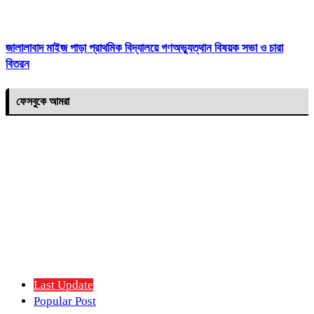
জালালাবাদ মাইজ পাড়া প্রাথমিক বিদ্যালয়ে গণঅভ্যুত্থান বিষয়ক সভা ও চারা
বিতরন
ফেসবুকে আমরা
Last Update
Popular Post