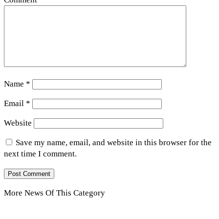
Name
*
Email
*
Website
Save my name, email, and website in this browser for the
next time I comment.
More News Of This Category