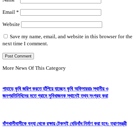
Email
*
Website
Save my name, email, and website in this browser for the
next time I comment.
More News Of This Category
পাহাড়ে কৃষি জরিপ করতে হাঁপিয়ে যাচ্ছেন কৃষি অফিসাররাঃ স্থানীয় ও
জনপ্রতিনিধিদের মতে গ্রামে সুবিধাজনক স্থানেই তথ্য সংগ্রহ করা
বাঁশখালীবাসীকে বন্যা থেকে রক্ষায় টেকসই বেড়িবাঁধ নির্মাণ করা হবে: ত্রাণমন্ত্রী