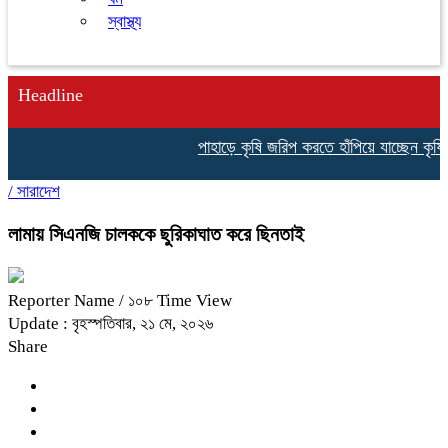
স্বাস্থ্য
Headline
পাহাড়ে কৃষি জরিপ করতে হাঁপিয়ে যাচ্ছেন কৃষি 
/
সারাদেশ
লামায় সিএনজি চালককে ছুরিকাঘাত করে ছিনতাই
Reporter Name
/ ১০৮ Time View
Update : বৃহস্পতিবার, ২১ মে, ২০২৬
Share