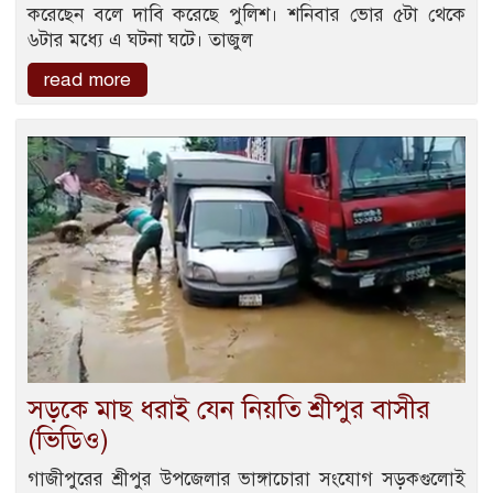
করেছেন বলে দাবি করেছে পুলিশ। শনিবার ভোর ৫টা থেকে
৬টার মধ্যে এ ঘটনা ঘটে। তাজুল
read more
সড়কে মাছ ধরাই যেন নিয়তি শ্রীপুর বাসীর
(ভিডিও)
গাজীপুরের শ্রীপুর উপজেলার ভাঙ্গাচোরা সংযোগ সড়কগুলোই