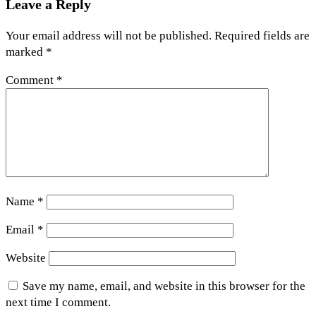
Leave a Reply
Your email address will not be published.
Required fields are
marked
*
Comment
*
Name
*
Email
*
Website
Save my name, email, and website in this browser for the
next time I comment.