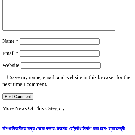
Name
*
Email
*
Website
Save my name, email, and website in this browser for the
next time I comment.
More News Of This Category
বাঁশখালীবাসীকে বন্যা থেকে রক্ষায় টেকসই বেড়িবাঁধ নির্মাণ করা হবে: ত্রাণমন্ত্রী