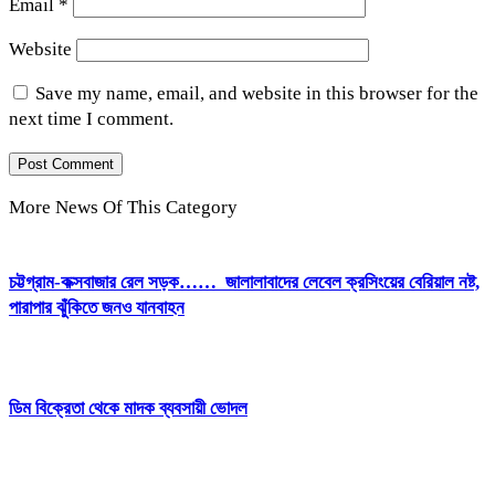
Email
*
Website
Save my name, email, and website in this browser for the
next time I comment.
More News Of This Category
চট্টগ্রাম-কক্সবাজার রেল সড়ক…… জালালাবাদের লেবেল ক্রসিংয়ের বেরিয়াল নষ্ট,
পারাপার ঝুঁকিতে জনও যানবাহন
ডিম বিক্রেতা থেকে মাদক ব্যবসায়ী ভোদল