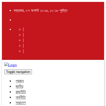
শুক্রবার, ০৭ অগাস্ট ২০২৬, ১০:২৮ পূর্বাহ্ন
Toggle navigation
প্রচ্ছদ
জাতীয়
রাজনীতি
অর্থনীতি
সারাদেশ