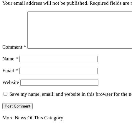
Your email address will not be published.
Required fields are
Comment
*
Name
*
Email
*
Website
Save my name, email, and website in this browser for the 
More News Of This Category