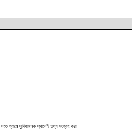
র মতে গ্রামে সুবিধাজনক স্থানেই তথ্য সংগ্রহ করা