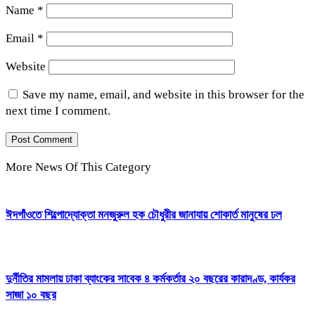
Name
*
Email
*
Website
Save my name, email, and website in this browser for the
next time I comment.
More News Of This Category
ঈদগাঁওতে শিল্পোদ্যোক্তা মনজুরুল হক চৌধুরীর জানাযায় শোকার্ত মানুষের ঢল
দুর্নীতির মামলায় ঢাকা ব্যাংকের সাবেক ৪ কর্মকর্তার ২০ বছরের কারাদণ্ড, কার্যকর
সাজা ১০ বছর