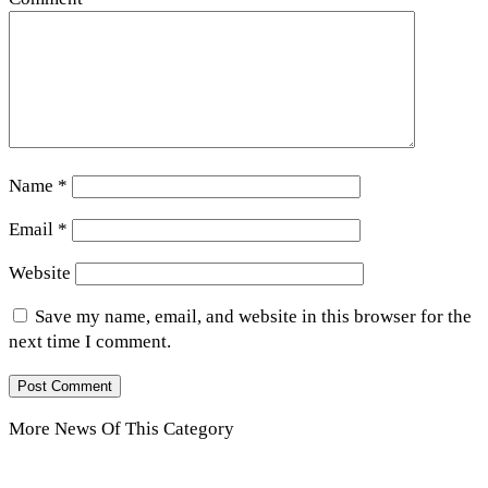
Name
*
Email
*
Website
Save my name, email, and website in this browser for the
next time I comment.
More News Of This Category