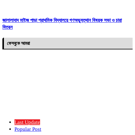
জালালাবাদ মাইজ পাড়া প্রাথমিক বিদ্যালয়ে গণঅভ্যুত্থান বিষয়ক সভা ও চারা
বিতরন
ফেসবুকে আমরা
Last Update
Popular Post