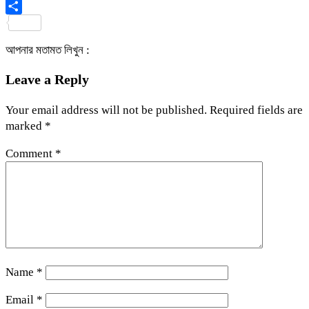
Viber
Share
আপনার মতামত লিখুন :
Leave a Reply
Your email address will not be published.
Required fields are
marked
*
Comment
*
Name
*
Email
*