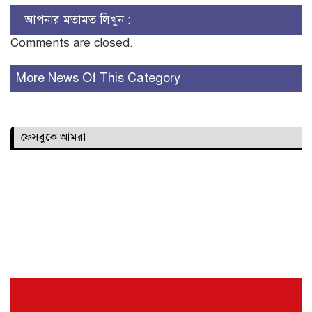
আপনার মতামত লিখুন :
Comments are closed.
More News Of This Category
ফেসবুকে আমরা