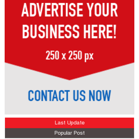
Last Update
Popular Post