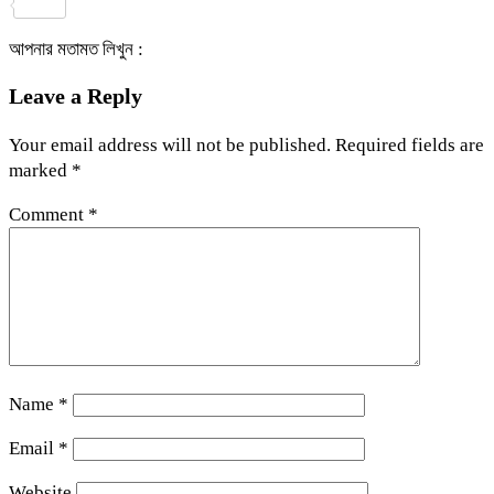
Share
আপনার মতামত লিখুন :
Leave a Reply
Your email address will not be published.
Required fields are
marked
*
Comment
*
Name
*
Email
*
Website