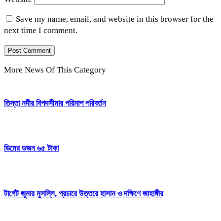
Save my name, email, and website in this browser for the
next time I comment.
More News Of This Category
তিস্তা নদীর বিপদসীমার পরিমাপ পরিবর্তন
ডিমের ডজন ৬৫ টাকা
টার্গেট জুমার মুসল্লি, প্রচারে উত্তরে হাসান ও দক্ষিণে জাহাঙ্গীর