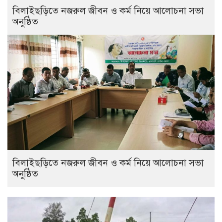
বিলাইছড়িতে নজরুল জীবন ও কর্ম নিয়ে আলোচনা সভা
অনুষ্ঠিত
বিলাইছড়িতে নজরুল জীবন ও কর্ম নিয়ে আলোচনা সভা
অনুষ্ঠিত