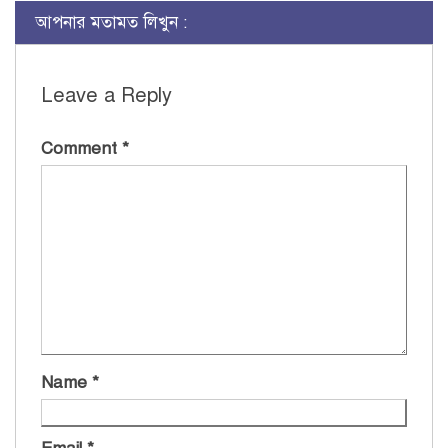
আপনার মতামত লিখুন :
Leave a Reply
Comment
*
Name
*