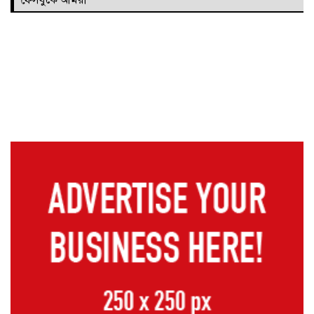
ফেসবুকে আমরা