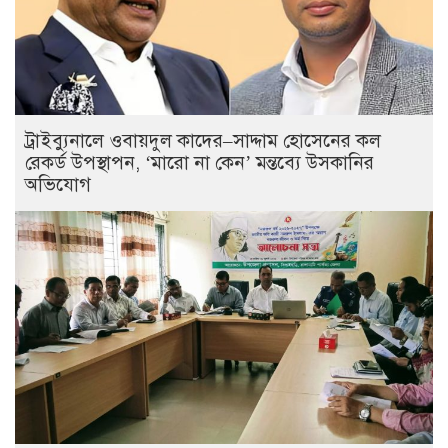
ট্রাইব্যুনালে ওবায়দুল কাদের–সাদ্দাম হোসেনের কল
রেকর্ড উপস্থাপন, ‘মারো না কেন’ মন্তব্যে উসকানির
অভিযোগ