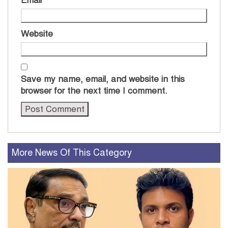
Email
*
Website
Save my name, email, and website in this
browser for the next time I comment.
More News Of This Category