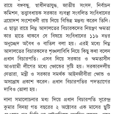
রায়ে বঙ্গবন্ধু, স্বাধীনতাযুদ্ধ, জাতীয় সংসদ, নির্বাচন
কমিশন, তত্ত্বাবধায়ক সরকার ব্যবস্থা সংবলিত সংবিধানের
ত্রয়োদশ সংশোধনী রায় নিয়ে বিভিন্ন মন্তব্য করেন তিনি।
এ ছাড়া রায়ে নিম্ন আদালতের বিচারকদের নিয়ন্ত্রণ ক্ষমতা
কার হাতে থাকবে সে বিষয়ে সংবিধানের ১১৬ নম্বর
অনুচ্ছেদ অবৈধ ও বাতিল বলা হয়। এরই মধ্যে নিম্ন
আদালতের বিচারকদের শৃঙ্খলাবিধি নিয়ে কিছু কথা বলেন
প্রধান বিচারপতি। এসব নিয়ে সরকার ও ক্ষমতাসীন
আওয়ামী লীগের মধ্যে ক্ষোভের সৃষ্টি হয়। সরকারদলীয়
নেতারা, মন্ত্রী ও সরকার সমর্থক আইনজীবীরা ক্ষোভ ও
অসন্তোষ প্রকাশ করেন। প্রধান বিচারপতির পদত্যাগের
দাবিও তোলা হয়।
নানা সমালোচনার মধ্য দিয়ে প্রধান বিচারপতি সুরেন্দ্র
কুমার সিনহা গত বছরের ২ অক্টোবর এক মাসের ছুটি