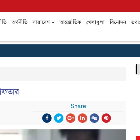
ীতি
অর্থনীতি
সারাদেশ
আন্তর্জাতিক
খেলাধুলা
বিনোদন
তথ্যপ
রেফতার
Share