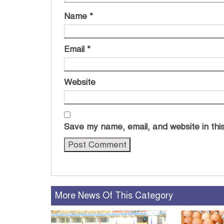
Name
*
Email
*
Website
Save my name, email, and website in this
More News Of This Category