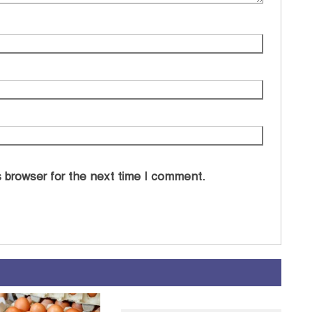
 browser for the next time I comment.