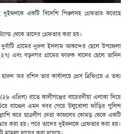
হ দুইজনকে একটি বিদেশি পিস্তলসহ গ্রেফতার করেছে
্যান্ড থেকে তাদের গ্রেফতার করা হয়।
দুর্বাটি গ্রামের নুরুল ইসলাম আকন্দের ছেলে উপজেলা
(২৭) এবং বড়নগর গ্রামের ফারুক খানের ছেলে তানিন
দ হারুন অর রশিদ তার কার্যালয়ে প্রেস ব্রিফিংয়ে এ তথ্য
র (২৬ এপ্রিল) রাতে কালীগঞ্জের বায়েরদীয়া এলাকা দিয়ে
চিয়ে যাচ্ছেন এমন খবর পেয়ে উলুখোলা ফাঁড়ির পুলিশ
লাশি করে ছাত্রলীগ নেতা কাজলের কোমড় থেকে একটি
উদ্ধার করা হয়। পরে তাদের দুইজনকে গ্রেফতার করা হয়।
একটি মামলা দায়ের করা হয়েছে।