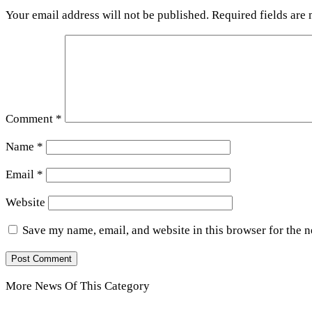
Your email address will not be published.
Required fields are
Comment
*
Name
*
Email
*
Website
Save my name, email, and website in this browser for the 
More News Of This Category