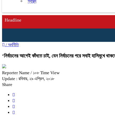
স্বাস্থ্য
Headline
/
অর্থনীতি
‘নির্বাচনের আগেই কাঁদতে চাই, যেন নির্বাচনের পরে সবাই হাসিমুখে থাকত
Reporter Name
/ ১০৮ Time View
Update : রবিবার, ২৯ এপ্রিল, ২০১৮
Share