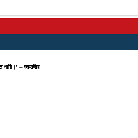
ে পারি।’ – জাহাঙ্গীর