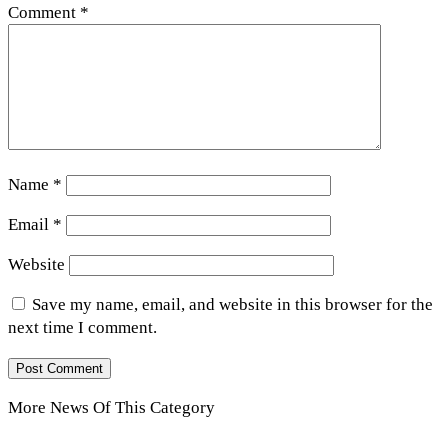
Comment
*
Name
*
Email
*
Website
Save my name, email, and website in this browser for the
next time I comment.
More News Of This Category