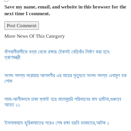
Save my name, email, and website in this browser for the
next time I comment.
More News Of This Category
বাঁশখালীবাসীকে বন্যা থেকে রক্ষায় টেকসই বেড়িবাঁধ নির্মাণ করা হবে:
ত্রাণমন্ত্রী
সংসদ সদস্য সরোয়ার আলমগীর এর মায়ের মৃত্যুতে সংসদ সদস্য এনামুল হক
শোক
লামা-আলীকদমে চাকা ব্লাস্ট হয়ে মাতামুহুরি পরিবহনের বাস দুর্ঘটনা,গুরুত্ব
আহত ১১
ইসলামাবাদে ছুরিকাঘাতের পরেও শেষ রক্ষা হয়নি ডাকাতের,আটক ১