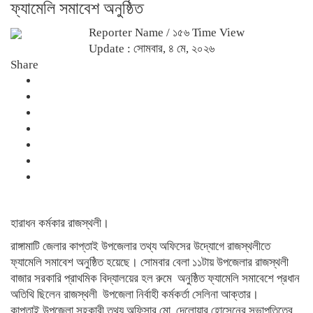
ফ্যামেলি সমাবেশ অনুষ্ঠিত
Reporter Name
/ ১৫৬ Time View
Update : সোমবার, ৪ মে, ২০২৬
Share
হারাধন কর্মকার রাজস্থলী।
রাঙ্গামাটি জেলার কাপ্তাই উপজেলার তথ্য অফিসের উদ্যোগে রাজস্থলীতে
ফ্যামেলি সমাবেশ অনুষ্ঠিত হয়েছে। সোমবার বেলা ১১টায় উপজেলার রাজস্থলী
বাজার সরকারি প্রাথমিক বিদ্যালয়ের হল রুমে অনুষ্ঠিত ফ্যামেলি সমাবেশে প্রধান
অতিথি ছিলেন রাজস্থলী উপজেলা নির্বাহী কর্মকর্তা সেলিনা আক্তার।
কাপ্তাই উপজেলা সহকারী তথ্য অফিসার মো. দেলোয়ার হোসেনের সভাপতিত্বে