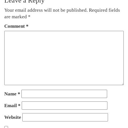
Leave a Reply
Your email address will not be published.
Required fields
are marked
*
Comment
*
Name
*
Email
*
Website