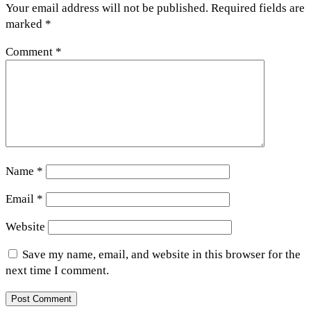
Your email address will not be published.
Required fields are
marked
*
Comment
*
Name
*
Email
*
Website
Save my name, email, and website in this browser for the
next time I comment.