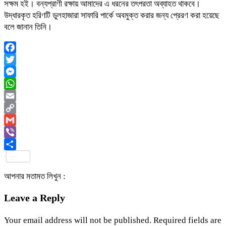
সক্ষম হই। বন্যপ্রাণী রক্ষায় আমাদের এ ধরনের তৎপরতা অব্যাহত থাকবে।
উদ্ধারকৃত হরিণটি ডুলহাজারা সাফারি পার্কে অবমুক্ত করার জন্য প্রেরণ করা হয়েছে
বলে জানান তিনি।
Facebook
Twitter
Messenger
WhatsApp
Email
Copy
Link
Gmail
Viber
Share
আপনার মতামত লিখুন :
Leave a Reply
Your email address will not be published.
Required fields are