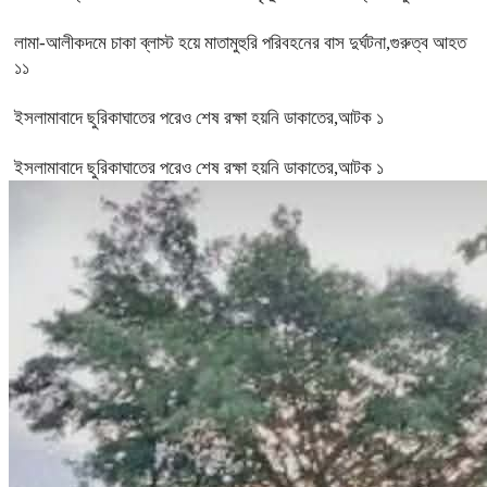
লামা-আলীকদমে চাকা ব্লাস্ট হয়ে মাতামুহুরি পরিবহনের বাস দুর্ঘটনা,গুরুত্ব আহত
১১
ইসলামাবাদে ছুরিকাঘাতের পরেও শেষ রক্ষা হয়নি ডাকাতের,আটক ১
ইসলামাবাদে ছুরিকাঘাতের পরেও শেষ রক্ষা হয়নি ডাকাতের,আটক ১