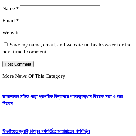
Name
*
Email
*
Website
Save my name, email, and website in this browser for the
next time I comment.
More News Of This Category
জালালাবাদ মাইজ পাড়া প্রাথমিক বিদ্যালয়ে গণঅভ্যুত্থান বিষয়ক সভা ও চারা
বিতরন
ঈদগাঁওতে জুলাই বিপ্লব বর্ষপূর্তিতে জামায়াতের গণমিছিল