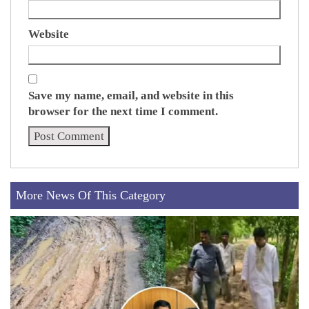
Website
Save my name, email, and website in this
browser for the next time I comment.
More News Of This Category