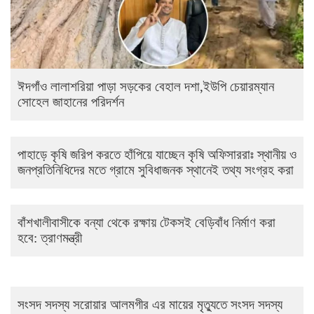
ঈদগাঁও লালাশরিয়া পাড়া সড়কের বেহাল দশা,ইউপি চেয়ারম্যান
সোহেল জাহানের পরিদর্শন
পাহাড়ে কৃষি জরিপ করতে হাঁপিয়ে যাচ্ছেন কৃষি অফিসাররাঃ স্থানীয় ও
জনপ্রতিনিধিদের মতে গ্রামে সুবিধাজনক স্থানেই তথ্য সংগ্রহ করা
বাঁশখালীবাসীকে বন্যা থেকে রক্ষায় টেকসই বেড়িবাঁধ নির্মাণ করা
হবে: ত্রাণমন্ত্রী
সংসদ সদস্য সরোয়ার আলমগীর এর মায়ের মৃত্যুতে সংসদ সদস্য