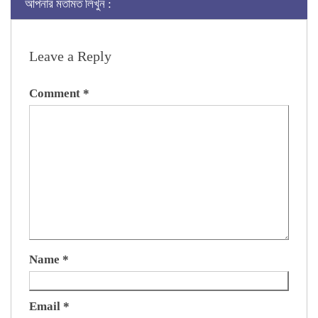
আপনার মতামত লিখুন :
Leave a Reply
Comment
*
Name
*
Email
*