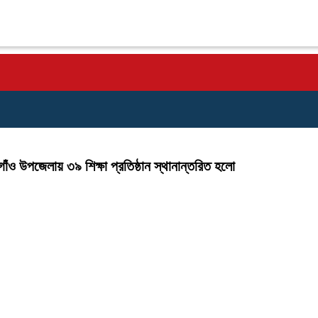
াঁও উপজেলায় ৩৯ শিক্ষা প্রতিষ্ঠান স্থানান্তরিত হলো