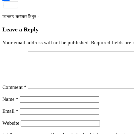
Share
আপনার মতামত লিখুন :
Leave a Reply
Your email address will not be published.
Required fields are
Comment
*
Name
*
Email
*
Website