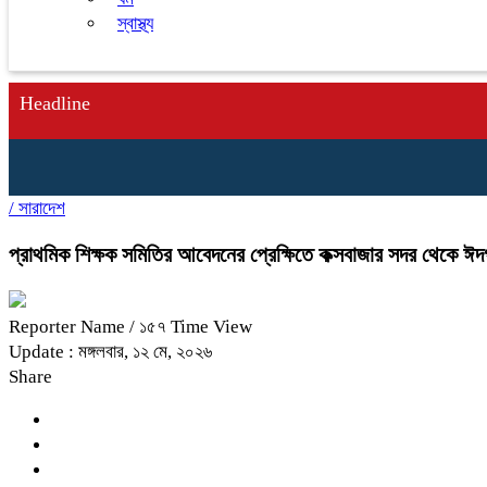
স্বাস্থ্য
Headline
/
সারাদেশ
প্রাথমিক শিক্ষক সমিতির আবেদনের প্রেক্ষিতে কক্সবাজার সদর থেকে ঈদগ
Reporter Name
/ ১৫৭ Time View
Update : মঙ্গলবার, ১২ মে, ২০২৬
Share