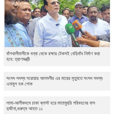
বাঁশখালীবাসীকে বন্যা থেকে রক্ষায় টেকসই বেড়িবাঁধ নির্মাণ করা
হবে: ত্রাণমন্ত্রী
সংসদ সদস্য সরোয়ার আলমগীর এর মায়ের মৃত্যুতে সংসদ সদস্য
এনামুল হক শোক
লামা-আলীকদমে চাকা ব্লাস্ট হয়ে মাতামুহুরি পরিবহনের বাস
দুর্ঘটনা,গুরুত্ব আহত ১১