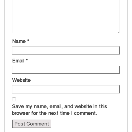
Name
*
Email
*
Website
Save my name, email, and website in this
browser for the next time I comment.