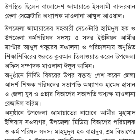
উপস্থিত ছিলেন বাংলাদেশ জামায়াতে ইসলামী বান্দরবান
জেলা সেক্রেটারি অধ্যাপক মাওলানা আব্দুল আওয়াল।
উপজেলা জামায়াতের সহকারী সেক্রেটারি হামিদুল হক ও
উপজেলা কর্মপরিষদ সদস্য ও সদর ইউনিয়ন আমীর
মাস্টার আব্দুল গফুরের সঞ্চালনা ও পরিচালনায় অনুষ্ঠিত
শিক্ষাশিবিরের শুরুতে কুরআন তিলাওয়াত করেন উপজেলা
অফিস সম্পাদক মাওলানা ঈদুল আমিন।
অনুষ্ঠানে নির্দিষ্ট বিষয়ের উপর বক্তব্য পেশ করেন জেলা
আদর্শ শিক্ষক পরিষদের সভাপতি অধ্যাপক হামেদ হাসান
ও জেলা যুব ও প্রচার বিভাগের সভাপতি অধ্যক্ষ মাওলানা
রেজাউল করিম।
অনুষ্ঠানে উপজেলা জামায়াতের নায়েবে আমীর মুহাম্মদ
ইলিয়াস সওদাগর, উপজেলা মিডিয়া বিভাগের পরিচালক
ও কর্ম পরিষদ সদস্য মাহমুদুল হক বাহাদুর, শ্রম বিভাগের