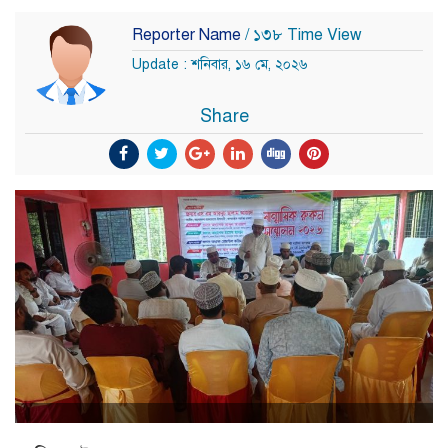
Reporter Name
/ ১৩৮ Time View
Update : শনিবার, ১৬ মে, ২০২৬
Share