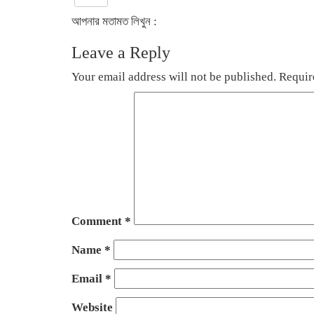
আপনার মতামত লিখুন :
Leave a Reply
Your email address will not be published.
Requir
Comment
*
Name
*
Email
*
Website