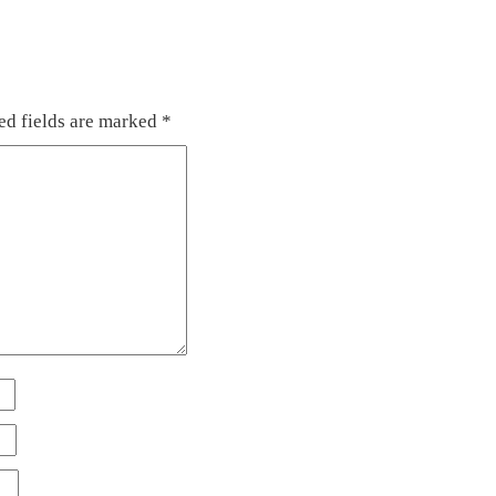
ed fields are marked
*