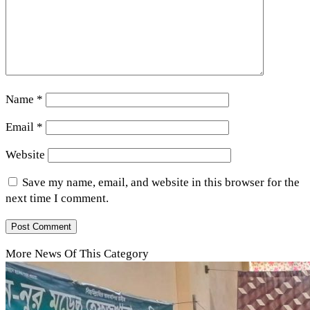
Name
*
Email
*
Website
Save my name, email, and website in this browser for the
next time I comment.
More News Of This Category