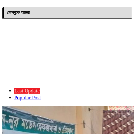
ফেসবুকে আমরা
Last Update
Popular Post