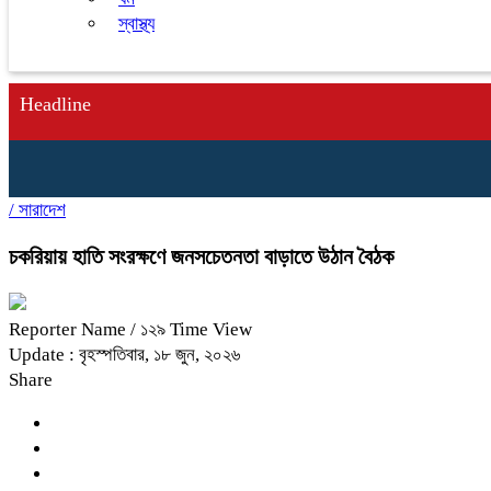
স্বাস্থ্য
Headline
/
সারাদেশ
চকরিয়ায় হাতি সংরক্ষণে জনসচেতনতা বাড়াতে উঠান বৈঠক
Reporter Name
/ ১২৯ Time View
Update : বৃহস্পতিবার, ১৮ জুন, ২০২৬
Share