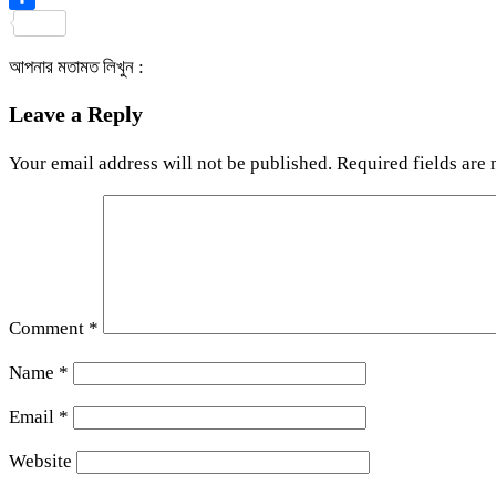
Share
আপনার মতামত লিখুন :
Leave a Reply
Your email address will not be published.
Required fields are
Comment
*
Name
*
Email
*
Website