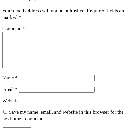
Your email address will not be published.
Required fields are
marked
*
Comment
*
Name
*
Email
*
Website
Save my name, email, and website in this browser for the
next time I comment.