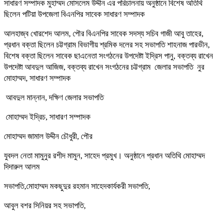
সাধারণ সম্পাদক মুহাম্মদ মোসলেম উদ্দীন এর পরিচালনায় অনুষ্ঠানে বিশেষ অতিথি
ছিলেন পটিয়া উপজেলা বিএনপির সাবেক সাধারণ সম্পাদক
আলহাজ্ব খোরশেদ আলম, পৌর বিএনপির সাবেক সদস্য সচিব গাজী আবু তাহের,
প্রধান বক্তা ছিলেন চট্টগ্রাম বিভাগীয় শ্রমিক দলের সহ সভাপতি শাহনাজ পারভীন,
বিশেষ বক্তা ছিলেন সাবেক ছাএনেতা সংগঠনের উপদেষ্টা ইদ্রিস পানু, বক্তব্য রাখেন
উপদেষ্টা আবদুল আজিজ, বক্তব্য রাখেন সংগঠনের চট্টগ্রাম জেলার সভাপতি নুর
মোহাম্মদ, সাধারণ সম্পাদক
আবদুল মান্নান, দক্ষিণ জেলার সভাপতি
মোহাম্মদ ইদ্রিচ, সাধারণ সম্পাদক
মোহাম্মদ জামাল উদ্দীন চৌধুরী, পৌর
যুবদল নেতা মামুনুর রশীদ মামুন, সাহেদ প্রমুখ। অনুষ্ঠানে প্রধান অতিথি মোহাম্মদ
দিদারুল আলম
সভাপতি,মোহাম্মদ মকছুদুর রহমান সাহেদকার্যকরী সভাপতি,
আবুল বশর সিনিয়র সহ সভাপতি,