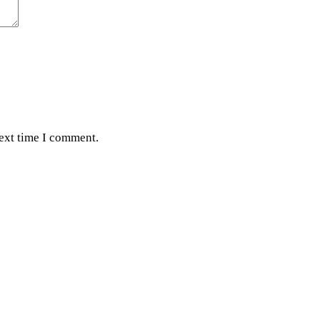
next time I comment.