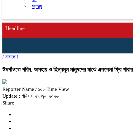
স্বাস্থ্য
Headline
/
সারাদেশ
ঈদগাঁওতে গরিব, অসহায় ও ছিন্নমূল মানুষদের মাঝে একবেলা ফ্রি খাবার ক
Reporter Name
/ ১০৮ Time View
Update : শনিবার, ২৭ জুন, ২০২৬
Share