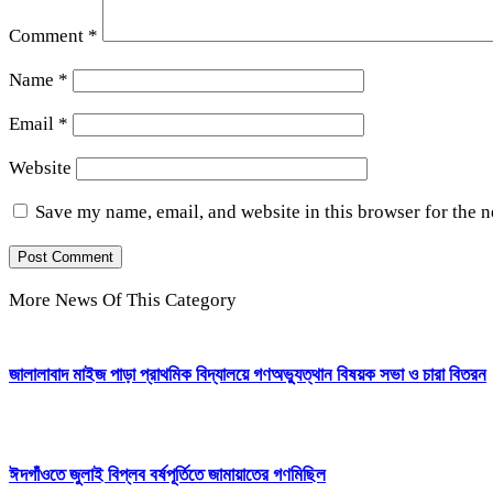
Comment
*
Name
*
Email
*
Website
Save my name, email, and website in this browser for the 
More News Of This Category
জালালাবাদ মাইজ পাড়া প্রাথমিক বিদ্যালয়ে গণঅভ্যুত্থান বিষয়ক সভা ও চারা বিতরন
ঈদগাঁওতে জুলাই বিপ্লব বর্ষপূর্তিতে জামায়াতের গণমিছিল