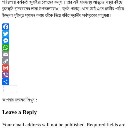
পরিকল্পনা কর্মকর্তা জুবাইরা বেগমের কন্যা। তার এই সাফল্যে আনন্দের বন্যা বইছে
জন্মভূমি বান্দরবানের লামা উপজেলাতেও। দুর্গম পাহাড় থেকে উঠে এসে জাতীয় পর্যায়ে
উজ্জ্বল দৃষ্টান্ত স্থাপন করায় তাঁকে নিয়ে গর্বিত স্থানীয় সর্বস্তরের মানুষরা।
Facebook
Twitter
Messenger
WhatsApp
Email
Copy
Link
Gmail
Viber
Share
আপনার মতামত লিখুন :
Leave a Reply
Your email address will not be published.
Required fields are