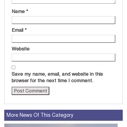
Name
*
Email
*
Website
Save my name, email, and website in this
browser for the next time I comment.
More News Of This Category