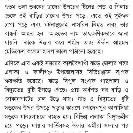
৭তম তলা ভবনের ছাদের উপরের টিনের শেড ও পিলার
ভেঙ্গে ওই বাড়ির চালের উপর পড়ে। এতে ওই দুইজন
চাপা পড়ে এবং ঘটনাস্থলেই নাসরিন নিহত এবং তার
বান্ধবী আহত হন। আহতের নাম তাৎক্ষণিকভাবে জানা
যায়নি। তাকে উদ্ধার করে শহীদ তাজ উদ্দীন আহমদ
মেডিকেল কলেজ হাসপাতালে পাঠানো হয়েছে।
এদিকে প্রায় একই সময়ের কালবৈশাখী ঝড়ে জেলার শহর
এলাকা ও কালীগঞ্জ উপজেলাসহ বিভিন্নস্থানে ব্যপক
ক্ষয়ক্ষতি হয়েছে। ঝড়ে বিপুল সংখ্যক গাছপালা ও
বিদ্যুতের খুটি উপড়ে গেছে। প্রায় অর্ধশত ঘর বাড়ি ও
দোকানপাটের চাল উড়ে যায়। গাছ ও বিদ্যুতের খুটি
সড়কের উপর উপড়ে পড়ার কারণে জয়দেবপুর কাপাসিয়া
সড়কে যানচলাচলে ব্যহত হয়। বিভিন্ন এলাকা বিদ্যুতহীন
হয়ে পড়ে। ফায়ার সার্ভিসসহ উদ্ধার কর্মীরা সন্ধ্যার পর