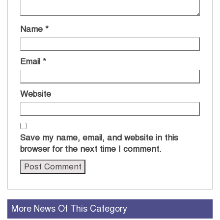
Name
*
Email
*
Website
Save my name, email, and website in this
browser for the next time I comment.
More News Of This Category