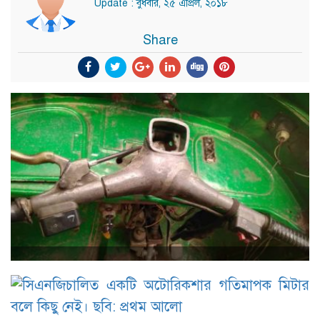
Update : বুধবার, ২৫ এপ্রিল, ২০১৮
Share