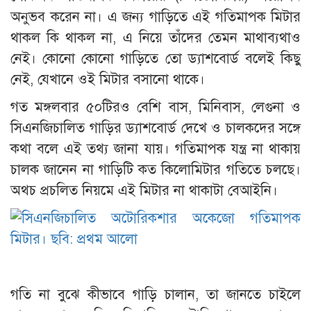
অনুভব করেন না। এ জন্য গাড়িতে এই গতিমাপক মিটার
থাকল কি থাকল না, এ নিয়ে তাঁদের তেমন মাথাব্যথাও
নেই। কোনো কোনো গাড়িতে তো ড্যাশবোর্ড বলেই কিছু
নেই, যেখানে ওই মিটার বসানো থাকে।
গত মঙ্গলবার ৫০টিরও বেশি বাস, মিনিবাস, লেগুনা ও
সিএনজিচালিত গাড়ির ড্যাশবোর্ড দেখে ও চালকদের সঙ্গে
কথা বলে এই তথ্য জানা যায়। গতিমাপক যন্ত্র না থাকায়
চালক জানেন না গাড়িটি কত কিলোমিটার গতিতে চলছে।
অথচ প্রচলিত নিয়মে এই মিটার না থাকাটা বেআইনি।
গতি না বুঝে কীভাবে গাড়ি চালান, তা জানতে চাইলে