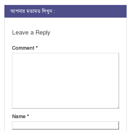
আপনার মতামত লিখুন :
Leave a Reply
Comment
*
Name
*