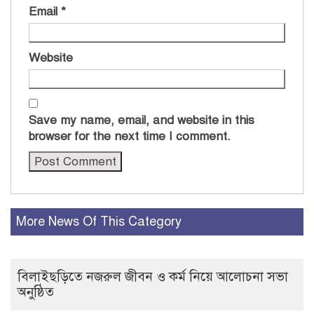
Email
*
Website
Save my name, email, and website in this
browser for the next time I comment.
More News Of This Category
বিলাইছড়িতে নজরুল জীবন ও কর্ম নিয়ে আলোচনা সভা
অনুষ্ঠিত