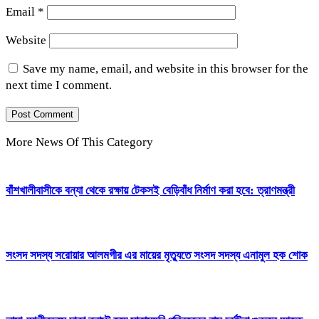
Email
*
Website
Save my name, email, and website in this browser for the
next time I comment.
More News Of This Category
বাঁশখালীবাসীকে বন্যা থেকে রক্ষায় টেকসই বেড়িবাঁধ নির্মাণ করা হবে: ত্রাণমন্ত্রী
সংসদ সদস্য সরোয়ার আলমগীর এর মায়ের মৃত্যুতে সংসদ সদস্য এনামুল হক শোক