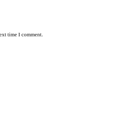
next time I comment.