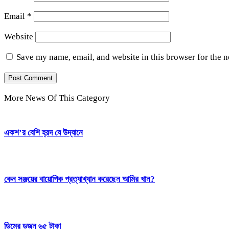
Email
*
Website
Save my name, email, and website in this browser for the 
More News Of This Category
একশ’র বেশি হ্রদ যে উদ্যানে
কেন সঞ্জয়ের বায়োপিক প্রত্যাখ্যান করেছেন আমির খান?
ডিমের ডজন ৬৫ টাকা