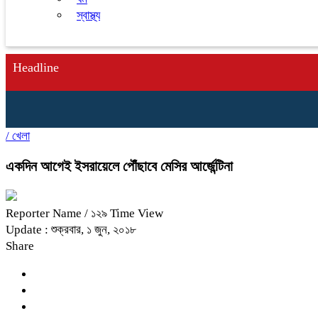
স্বাস্থ্য
Headline
/
খেলা
একদিন আগেই ইসরায়েলে পৌঁছাবে মেসির আর্জেন্টিনা
Reporter Name
/ ১২৯ Time View
Update : শুক্রবার, ১ জুন, ২০১৮
Share