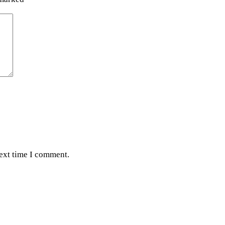
next time I comment.