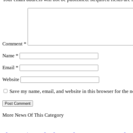
Comment
*
Name
*
Email
*
Website
Save my name, email, and website in this browser for the 
More News Of This Category