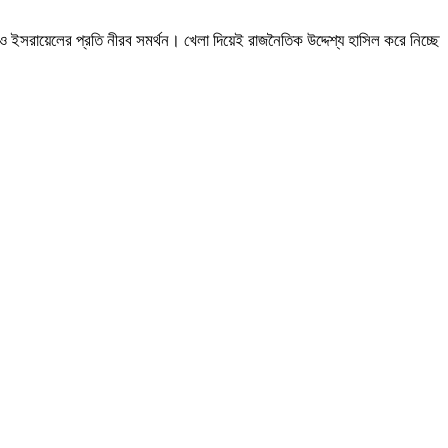
াও ইসরায়েলের প্রতি নীরব সমর্থন। খেলা দিয়েই রাজনৈতিক উদ্দেশ্য হাসিল করে নিচ্ছে