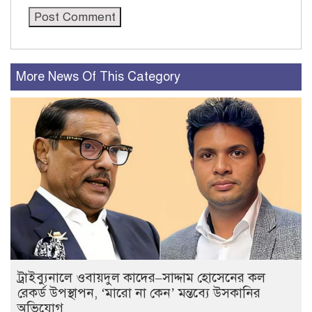
More News Of This Category
ট্রাইব্যুনালে ওবায়দুল কাদের–সাদ্দাম হোসেনের কল
রেকর্ড উপস্থাপন, ‘মারো না কেন’ মন্তব্যে উসকানির
অভিযোগ