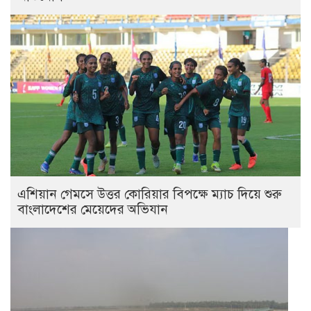
এশিয়ান গেমসে উত্তর কোরিয়ার বিপক্ষে ম্যাচ দিয়ে শুরু
বাংলাদেশের মেয়েদের অভিযান