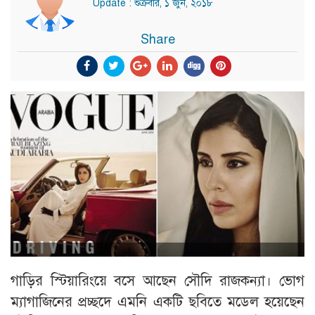
Update : শুক্রবার, ১ জুন, ২০১৮
Share
গাড়ির স্টিয়ারিংয়ে বসে আছেন সৌদি রাজকন্যা। ভোগ
ম্যাগাজিনের প্রচ্ছদে এমনি একটি ছবিতে মডেল হয়েছেন