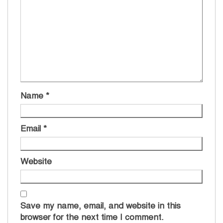
Name
*
Email
*
Website
Save my name, email, and website in this
browser for the next time I comment.