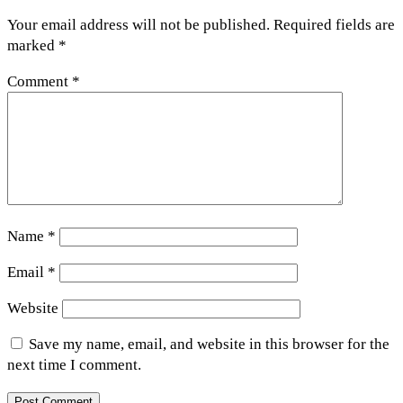
Your email address will not be published.
Required fields are
marked
*
Comment
*
Name
*
Email
*
Website
Save my name, email, and website in this browser for the
next time I comment.