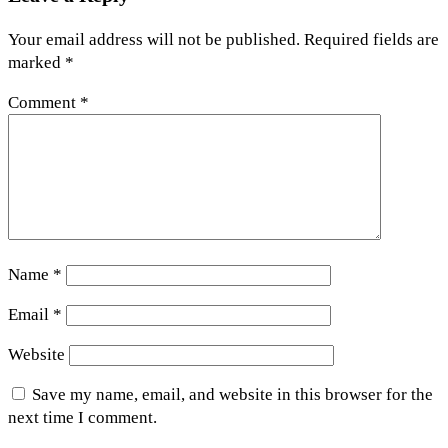
Your email address will not be published.
Required fields are
marked
*
Comment
*
Name
*
Email
*
Website
Save my name, email, and website in this browser for the
next time I comment.