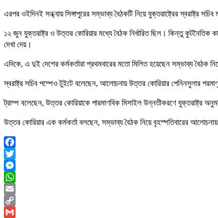
এরপর ওইদিনই সন্ধ্যায় সিঙ্গাপুরের সম্ভাব্য বৈঠকটি নিয়ে যুক্তরাষ্ট্রের স্বরাষ্
১২ জুন যুক্তরাষ্ট্র ও উত্তর কোরিয়ার মধ্যে বৈঠক নির্ধারিত ছিল। কিন্তু কুটনৈতিক ক
দেখা দেয়।
এদিকে, এ দুই দেশের কর্মকর্তারা প্রথমবারের মতো মিলিত হয়েছেন সম্ভাব্য বৈঠক ন
স্বরাষ্ট্র সচিব পম্পেও টুইটে বলেছেন, আলোচনায় উত্তর কোরিয়ার পেনিনসুলার পরমাণু নি
ট্রাম্প বলেছেন, উত্তর কোরিয়াকে পারমাণবিক মিসাইল উন্নতীকরণে যুক্তরাষ্ট্র অনু
উত্তর কোরিয়ার এক কর্মকর্তা বলছেন, সম্ভাব্য বৈঠক নিয়ে বৃহস্পতিবারের আলোচনায় 
Facebook
Twitter
Messenger
WhatsApp
Email
Copy