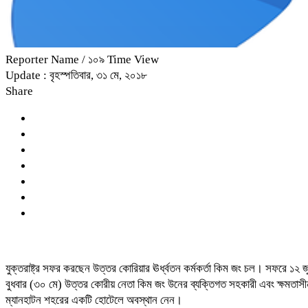
Reporter Name
/ ১০৯ Time View
Update : বৃহস্পতিবার, ৩১ মে, ২০১৮
Share
যুক্তরাষ্ট্র সফর করছেন উত্তর কোরিয়ার ঊর্ধ্বতন কর্মকর্তা কিম জং চল। সফরে ১২ জ
বুধবার (৩০ মে) উত্তর কোরীয় নেতা কিম জং উনের ব্যক্তিগত সহকারী এবং ক্ষমতাসীন ও
ম্যানহাটন শহরের একটি হোটেলে অবস্থান নেন।