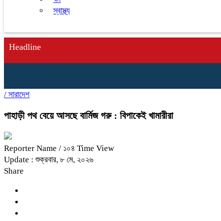
স্বাস্থ্য
Headline
/
সারাদেশ
পাহাড়ী পথ বেয়ে আসছে বার্মিজ গরু : বিপাকেই খামারীরা
Reporter Name
/ ১০৪ Time View
Update : শুক্রবার, ৮ মে, ২০২৬
Share