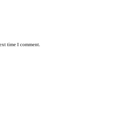
next time I comment.