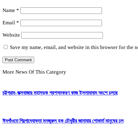
Name
*
Email
*
Website
Save my name, email, and website in this browser for the 
More News Of This Category
চট্টগ্রাম-কক্সবাজার মহাসড়ক প্রশস্তকরণ কাজ ইসলামাবাদ অংশে চলছে
ঈদগাঁওতে শিল্পোদ্যোক্তা মনজুরুল হক চৌধুরীর জানাযায় শোকার্ত মানুষের ঢল