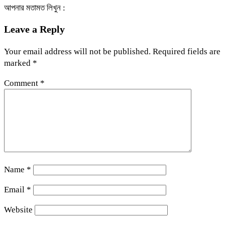
আপনার মতামত লিখুন :
Leave a Reply
Your email address will not be published.
Required fields are
marked
*
Comment
*
Name
*
Email
*
Website