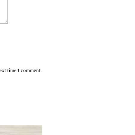
next time I comment.