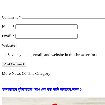
Comment
*
Name
*
Email
*
Website
Save my name, email, and website in this browser for the 
More News Of This Category
ইসলামাবাদে ছুরিকাঘাতের পরেও শেষ রক্ষা হয়নি ডাকাতের,আটক ১