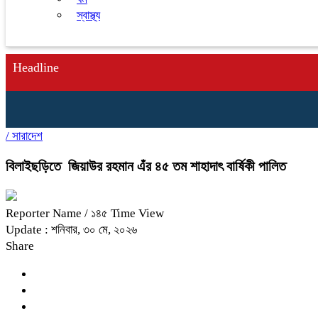
স্বাস্থ্য
Headline
/
সারাদেশ
বিলাইছড়িতে জিয়াউর রহমান এঁর ৪৫ তম শাহাদাৎ বার্ষিকী পালিত
Reporter Name
/ ১৪৫ Time View
Update : শনিবার, ৩০ মে, ২০২৬
Share